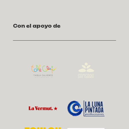
Con el apoyo de