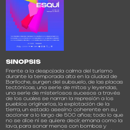
SINOPSIS
Frente a la despojada calma del turismo
durante la temporada alta en la ciudad de
Bariloche, surgen del subsuelo, de las placas
tectónicas, una serie de mitos y leyendas,
una serie de misteriosos sucesos a través
de los cuales se narran la represión a los
pueblos originarios, la explotación de la
tierra, un estado asesino coherente en su
accionar a lo largo de 500 años; todo lo que
no se dice ni se quiere decir, emana como la
lava, para sonar menos con bombos y