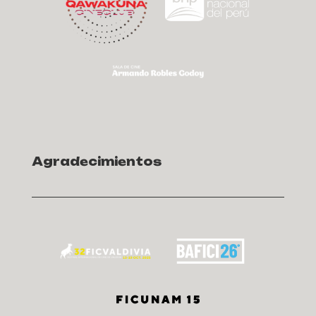
Agradecimientos