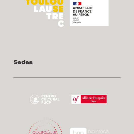
Sedes