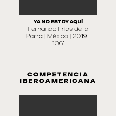
YA NO ESTOY AQUÍ
Fernando Frías de la
Parra | México | 2019 |
106'
COMPETENCIA
IBEROAMERICANA