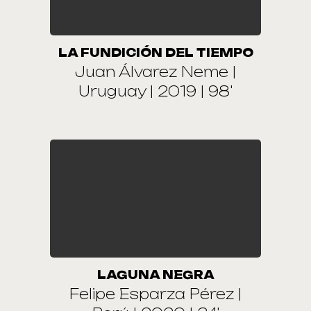
LA FUNDICIÓN DEL TIEMPO
Juan Álvarez Neme |
Uruguay | 2019 | 98'
LAGUNA NEGRA
Felipe Esparza Pérez |