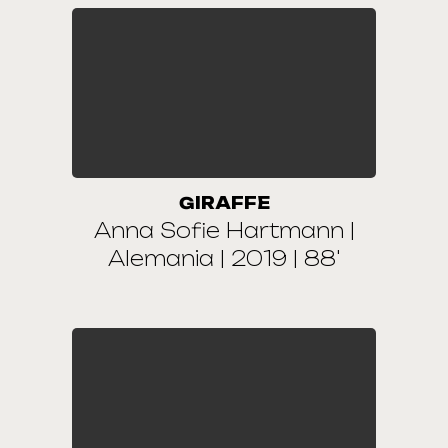
GIRAFFE
Anna Sofie Hartmann |
Alemania | 2019 | 88'