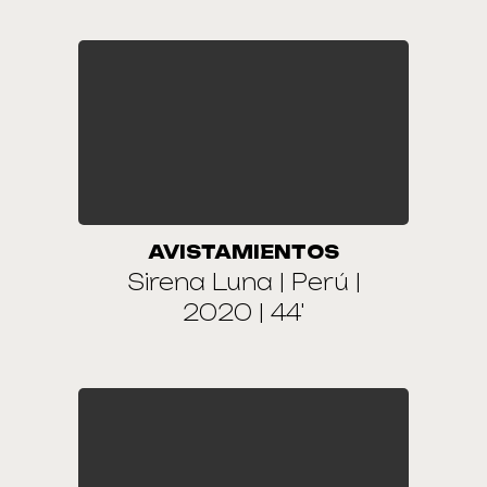
AVISTAMIENTOS
Sirena Luna | Perú |
2020 | 44'