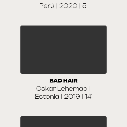
Perú | 2020 | 5'
BAD HAIR
Oskar Lehemaa |
Estonia | 2019 | 14'