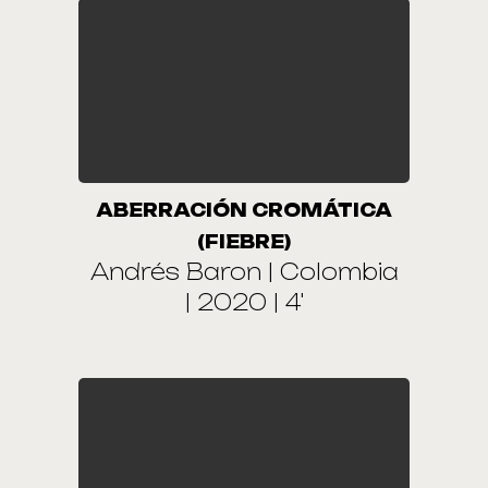
ABERRACIÓN CROMÁTICA
(FIEBRE)
Andrés Baron | Colombia
| 2020 | 4'