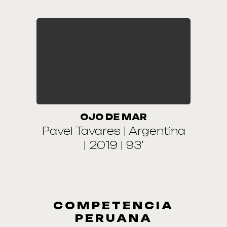
OJO DE MAR
Pavel Tavares | Argentina
| 2019 | 93'
COMPETENCIA
PERUANA