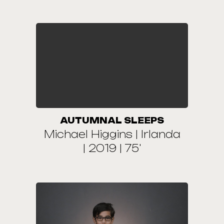
AUTUMNAL SLEEPS
Michael Higgins | Irlanda
| 2019 | 75'