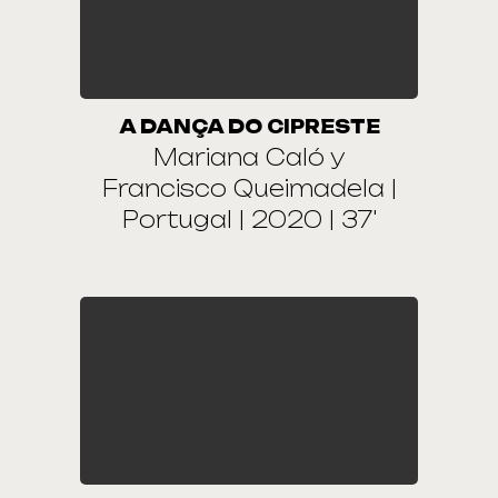
A DANÇA DO CIPRESTE
Mariana Caló y
Francisco Queimadela |
Portugal | 2020 | 37'