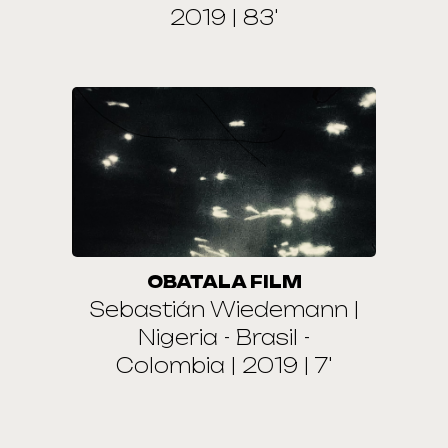
2019 | 83'
OBATALA FILM
Sebastián Wiedemann |
Nigeria - Brasil -
Colombia | 2019 | 7'