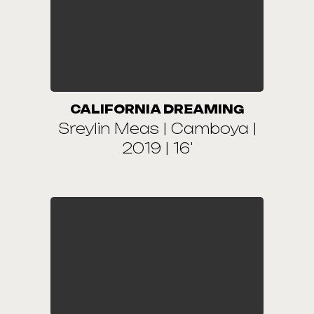
CALIFORNIA DREAMING
Sreylin Meas | Camboya |
2019 | 16'