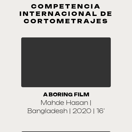
COMPETENCIA
INTERNACIONAL DE
CORTOMETRAJES
A BORING FILM
Mahde Hasan |
Bangladesh | 2020 | 16'