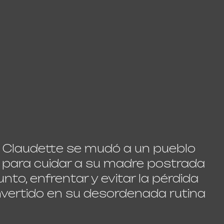
 Claudette se mudó a un pueblo
para cuidar a su madre postrada
to, enfrentar y evitar la pérdida
nvertido en su desordenada rutina