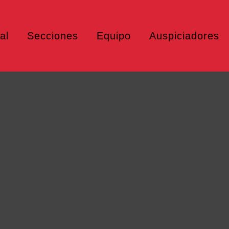
al
Secciones
Equipo
Auspiciadores