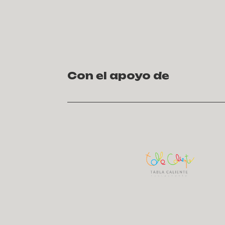
Con el apoyo de