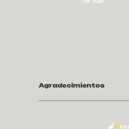
Agradecimientos