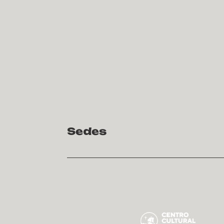
Sedes