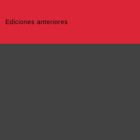
Ediciones anteriores