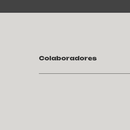
Colaboradores