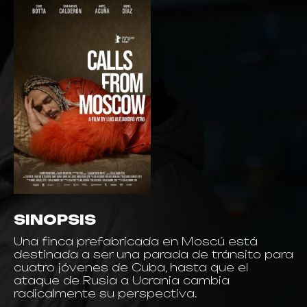
SINOPSIS
Una finca prefabricada en Moscú está
destinada a ser una parada de tránsito para
cuatro jóvenes de Cuba, hasta que el
ataque de Rusia a Ucrania cambia
radicalmente su perspectiva.