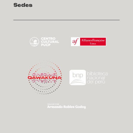
Sedes