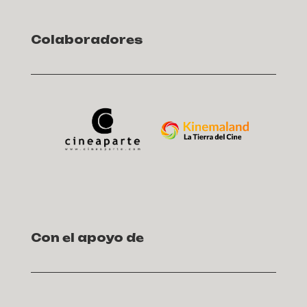
Colaboradores
Con el apoyo de