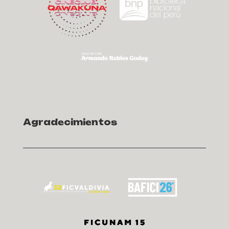
Agradecimientos