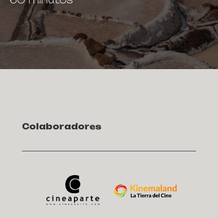
Colaboradores