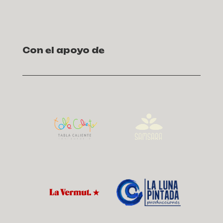
Con el apoyo de