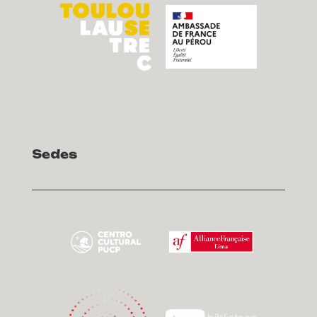
Sedes