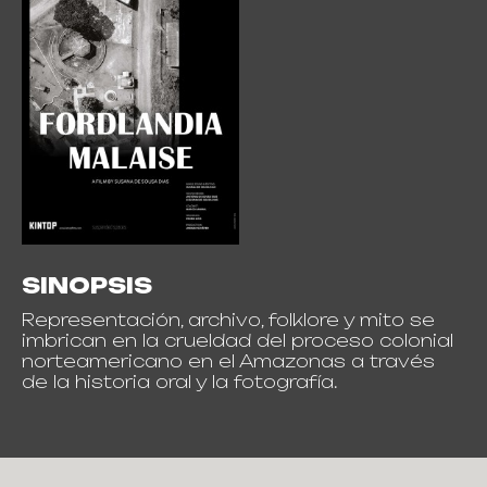
SINOPSIS
Representación, archivo, folklore y mito se
imbrican en la crueldad del proceso colonial
norteamericano en el Amazonas a través
de la historia oral y la fotografía.