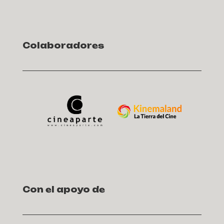
Colaboradores
Con el apoyo de