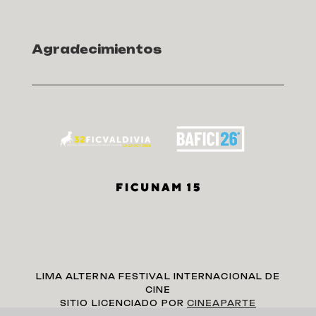
Agradecimientos
LIMA ALTERNA FESTIVAL INTERNACIONAL DE
CINE
SITIO LICENCIADO POR
CINEAPARTE