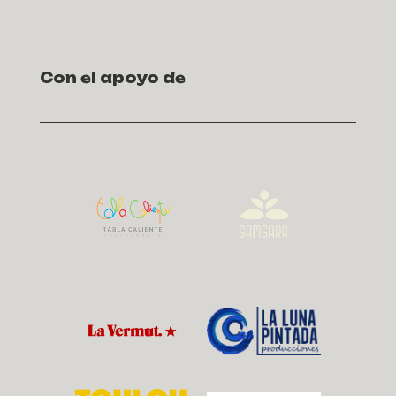
Con el apoyo de