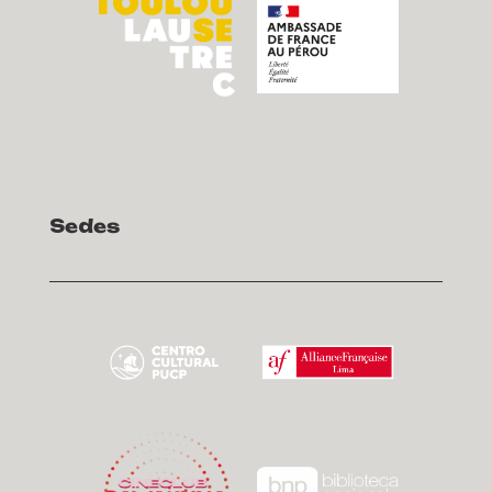
Sedes