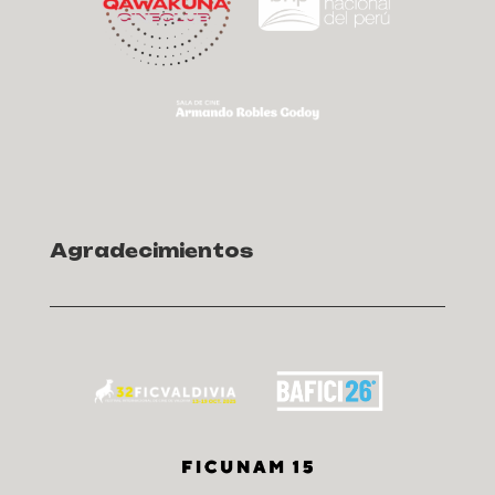
Agradecimientos