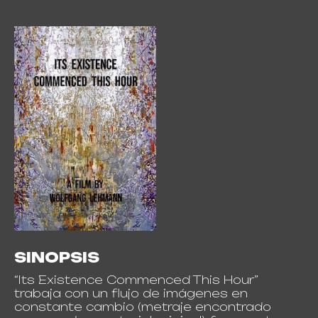
SINOPSIS
“Its Existence Commenced This Hour”
trabaja con un flujo de imágenes en
constante cambio (metraje encontrado