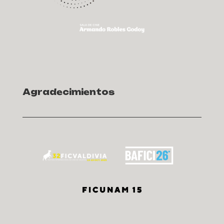
Agradecimientos