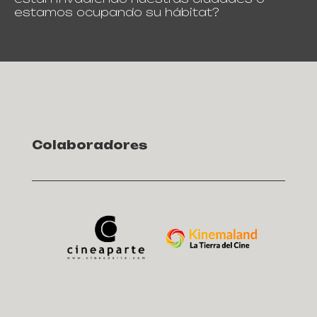
estamos ocupando su hábitat?
Colaboradores