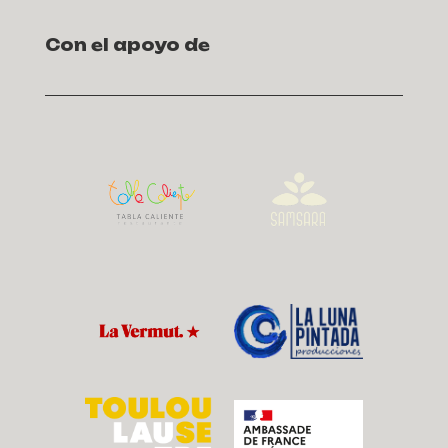
Con el apoyo de