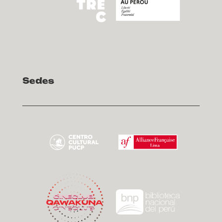
Sedes